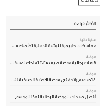
متابعة القراءة
الأكثر قراءة
عناية ذاتية
5 ماسكات طبيعية للبشرة الدهنية تخلّصك من الحبوب بسرعة
موضة
قبعات رجالية موضة صيف 2025 تمنحك لمسة أناقة استثنائية
موضة
4 تصاميم رائجة في موضة الأحذية الصيفية للرجال هذا الموسم
موضة
أفضل صيحات الموضة الرجالية لهذا الموسم