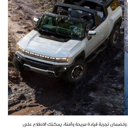
 ولضمان تجربة قيادة مريحة وآمنة، يمكنك الاطلاع على