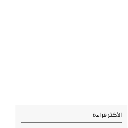
الأكثر قراءة