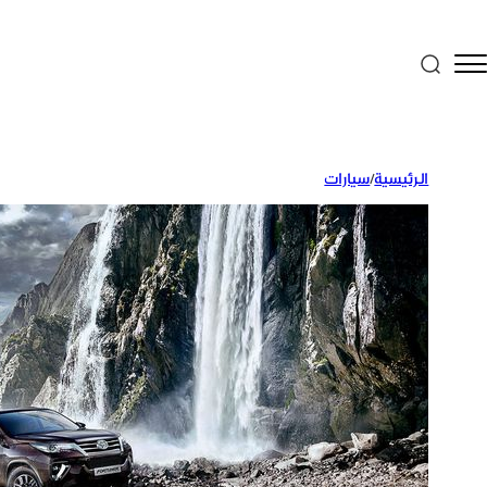
الرئيسية
/
سيارات