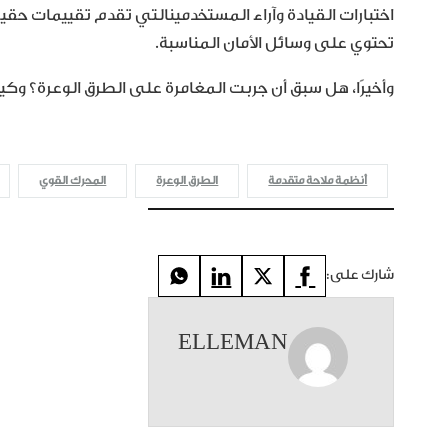
اختبارات القيادة وآراء المستخدمينالتي تقدم تقييمات حقيق
تحتوي على وسائل الأمان المناسبة.
وأخيرًا، هل سبق أن جربت المغامرة على الطرق الوعرة؟ وكيف
أنظمة ملاحة متقدمة
الطرق الوعرة
المحرك القوي
شارك على:
ELLEMAN