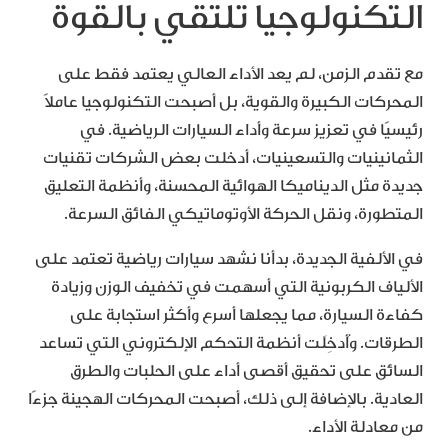
التكنولوجيا تلتقي بالقوة
مع تقدم الزمن، لم يعد الأداء العالي يعتمد فقط على
المحركات الكبيرة والقوية، بل أصبحت التكنولوجيا عاملاً
رئيسيًا في تعزيز سرعة وأداء السيارات الرياضية. في
الثمانينيات والتسعينيات، أدخلت بعض الشركات تقنيات
جديدة مثل الديناميكا الهوائية المحسنة، وأنظمة التعليق
المتطورة، ونقل الحركة الأوتوماتيكي الفائق السرعة.
في الألفية الجديدة، بدأنا نشهد سيارات رياضية تعتمد على
الألياف الكربونية التي أسهمت في تخفيف الوزن وزيادة
كفاءة السيارة، مما يجعلها أسرع وأكثر استجابة على
الطرقات. وأُدخِلَت أنظمة التحكم الإلكتروني التي تساعد
السائق على تحقيق أقصى أداء على الحلبات والطرق
العادية. بالإضافة إلى ذلك، أصبحت المحركات الهجينة جزءًا
من معادلة الأداء.