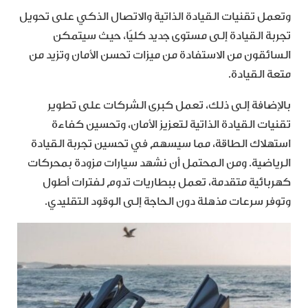
وتعمل تقنيات القيادة الذاتية والاتصال الذكي على تحويل
تجربة القيادة إلى مستوى جديد كليًا، حيث سيتمكن
السائقون من الاستفادة من ميزات تحسن الأمان وتزيد من
متعة القيادة.
بالإضافة إلى ذلك، تعمل كبرى الشركات على تطوير
تقنيات القيادة الذاتية لتعزيز الأمان، وتحسين كفاءة
استهلاك الطاقة، مما سيسهم في تحسين تجربة القيادة
الرياضية. ومن المحتمل أن نشهد سيارات مزودة بمحركات
كهربائية متقدمة، تعمل ببطاريات تدوم لفترات أطول
وتوفر سرعات مذهلة دون الحاجة إلى الوقود التقليدي.