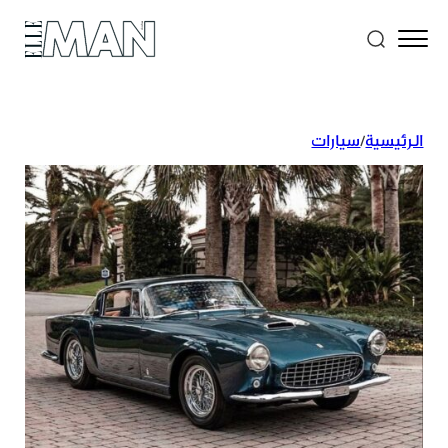
الرئيسية
/
سيارات