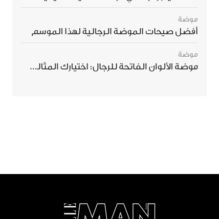
موضة
أفضل صيحات الموضة الرجالية لهذا الموسم
موضة
موضة الألوان الفاتحة للرجال: اختيارك المثالي لإطلالة صيفية مبهرة