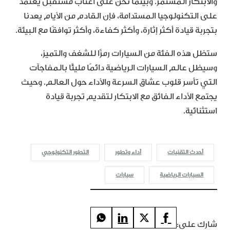
والابتكار المستمر. وبينما نحن على أعتاب مستقبل يعتمد
على التكنولوجيا المستدامة، فإن القادم من الأيام يعدنا
بتجربة قيادة أكثر إثارة، وأكثر كفاءة، وأكثر توافقًا مع البيئة.
ستظل هذه الفئة من السيارات رمزًا للشغف والتميز،
وسيظل عالم السيارات الرياضية دائمًا مليئًا بالمفاجآت
التي تأسر قلوب عشاق السرعة والأداء حول العالم. وحيث
يجتمع الأداء الفائق مع الابتكار لتقديم تجربة قيادة
استثنائية.
أحدث التقنيات
أداء وتطور
التطور التكنولوجي
السيارات الرياضية
سيارات
شارك على: