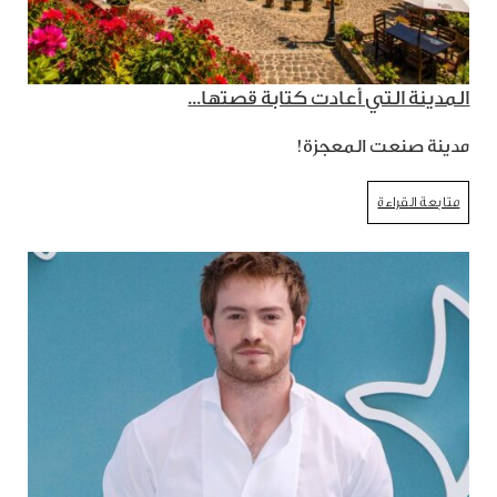
المدينة التي أعادت كتابة قصتها...
مدينة صنعت المعجزة!
متابعة القراءة