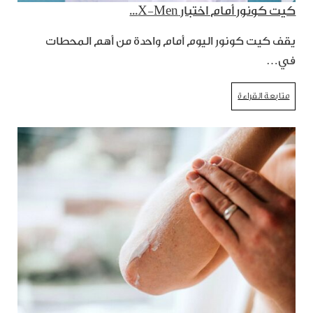
كيت كونور أمام اختبار X-Men...
يقف كيت كونور اليوم أمام واحدة من أهم المحطات
في…
متابعة القراءة