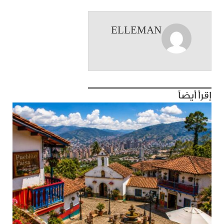
ELLEMAN
إقرأ أيضاً