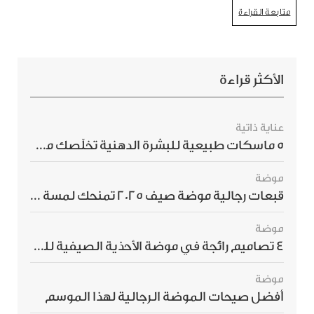
متابعة القراءة
الأكثر قراءة
عناية ذاتية
5 ماسكات طبيعية للبشرة الدهنية تخلّصك من الحبوب بسرعة
موضة
قبعات رجالية موضة صيف 2025 تمنحك لمسة أناقة استثنائية
موضة
4 تصاميم رائجة في موضة الأحذية الصيفية للرجال هذا الموسم
موضة
أفضل صيحات الموضة الرجالية لهذا الموسم