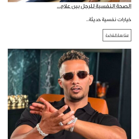
الصحة النفسية للرجل بين علاج...
خيارات نفسية حديثة..
متابعة القراءة