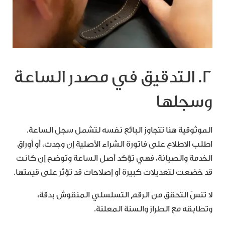
2. التدقيق في مصدر الساعة
وسجلها
الموثوقية هنا تتجاوز البائع نفسه لتشمل سجل الساعة.
اطلب الاطلاع على فاتورة الشراء الأصلية إن وجدت، أو أوراق
الخدمة والصيانة، فهي تؤكد أصل الساعة وتوضح إن كانت
قد خضعت لتعديلات كبيرة أو إصلاحات قد تؤثر على قيمتها.
لا تنسَ التحقق من الرقم التسلسلي المنقوش بدقة،
وتطابقه مع الطراز والسنة المعلنة.