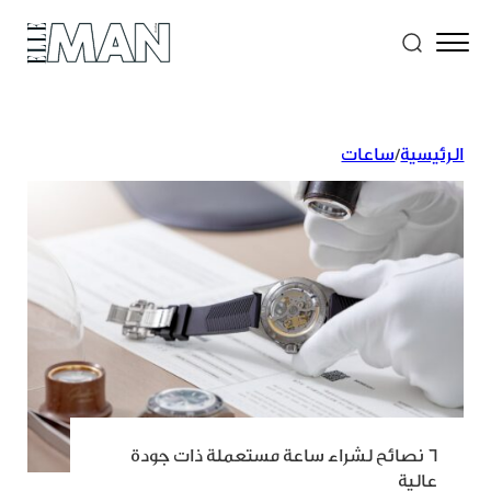
الرئيسية
/
ساعات
6 نصائح لشراء ساعة مستعملة ذات جودة
عالية