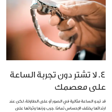
4. لا تشترِ دون تجربة الساعة
على معصمك
قد تبدو الساعة مثالية في الصور أو على الطاولة، لكن عند
ارتدائها يختلف الإحساس تمامًا. جرب وزنها وثباتها على