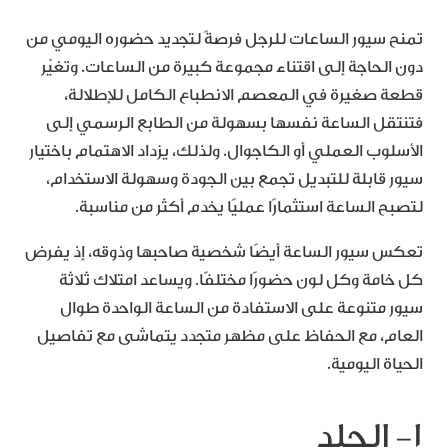
تمنح سيور الساعات للرجل فرصةً لتجديد حضوره اليومي من
دون الحاجة إلى اقتناء مجموعة كبيرة من الساعات. وتغيّر
قطعة صغيرة في المعصم الانطباع الكامل للإطلالة،
فتنتقل الساعة نفسها بسهولة من الطابع الرسمي إلى
الأسلوب العملي أو الكاجوال. ولذلك، يزداد الاهتمام باختيار
سيور قابلة للتبديل تجمع بين الجودة وسهولة الاستخدام،
لتصبح الساعة استثمارًا عمليًا يخدم أكثر من مناسبة.
تعكس سيور الساعة أيضًا شخصية صاحبها وذوقه، إذ يفرض
كل خامة وكل لون حضورًا مختلفًا. ويساعد امتلاك ثلاثة
سيور متنوعة على الاستفادة من الساعة الواحدة طوال
العام، مع الحفاظ على مظهر متجدد يتماشى مع تفاصيل
الحياة اليومية.
١- الجلد