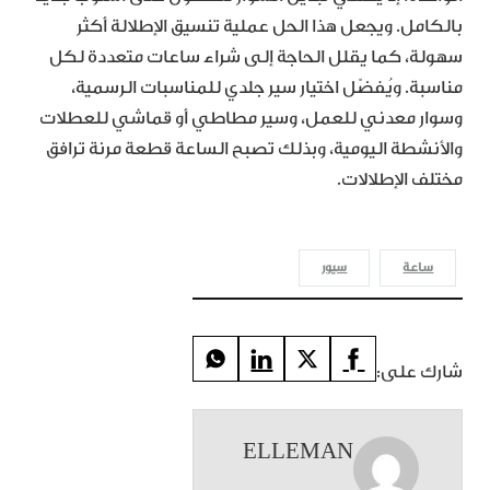
بالكامل. ويجعل هذا الحل عملية تنسيق الإطلالة أكثر
سهولة، كما يقلل الحاجة إلى شراء ساعات متعددة لكل
مناسبة. ويُفضّل اختيار سير جلدي للمناسبات الرسمية،
وسوار معدني للعمل، وسير مطاطي أو قماشي للعطلات
والأنشطة اليومية، وبذلك تصبح الساعة قطعة مرنة ترافق
مختلف الإطلالات.
ساعة
سيور
شارك على:
ELLEMAN