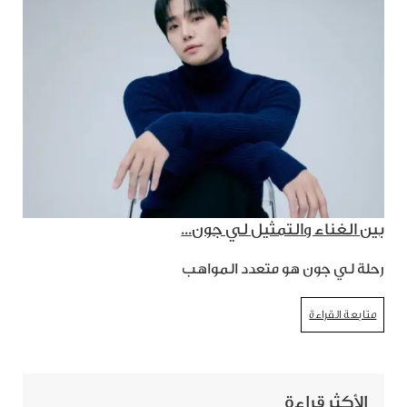
بين الغناء والتمثيل لي جون...
رحلة لي جون هو متعدد المواهب
متابعة القراءة
الأكثر قراءة