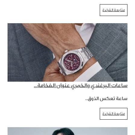
متابعة القراءة
ساعات البرغندي والخمري عنوان الفخامة...
ساعة تعكس الذوق..
متابعة القراءة