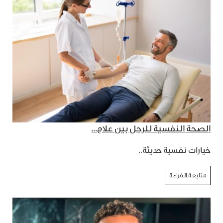
الصحة النفسية للرجل بين علاج...
خيارات نفسية حديثة..
متابعة القراءة