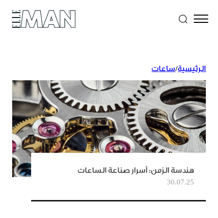
الرئيسية
/
ساعات
هندسة الزمن: أسرار صناعة الساعات
30.07.25