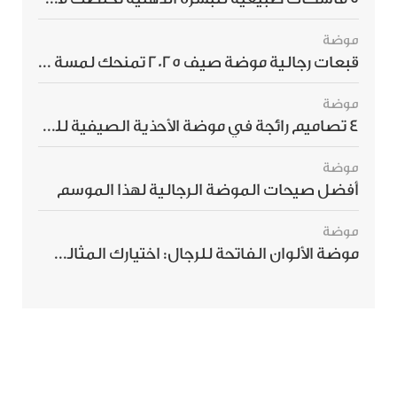
موضة
قبعات رجالية موضة صيف 2025 تمنحك لمسة أناقة استثنائية
موضة
4 تصاميم رائجة في موضة الأحذية الصيفية للرجال هذا الموسم
موضة
أفضل صيحات الموضة الرجالية لهذا الموسم
موضة
موضة الألوان الفاتحة للرجال: اختيارك المثالي لإطلالة صيفية مبهرة