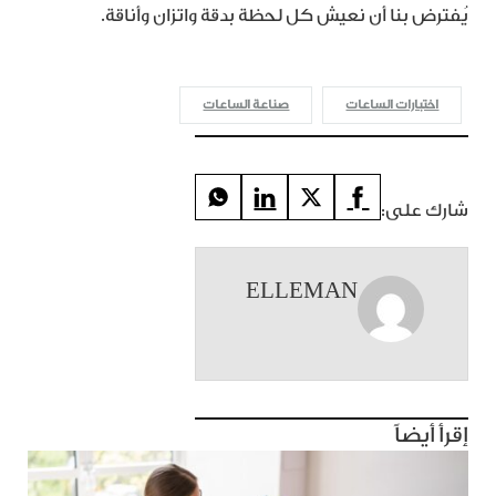
يُفترض بنا أن نعيش كل لحظة بدقة واتزان وأناقة.
اختبارات الساعات
صناعة الساعات
شارك على:
ELLEMAN
إقرأ أيضاً