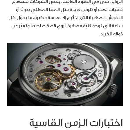
الزوايا، حتى في الضوء الخافت. بعض الشركات تستخدم
تقنيات نحت أو تلوين فريدة مثل المينا المطلي يدويًا أو
النقوش الصغيرة التي لا تُرى إلا بعدسة مكبرة، ما يحوّل كل
ساعة إلى لوحة فنية مصغرة تروي قصة صاحبها وتُعبّر عن
ذوقه الفريد.
اختبارات الزمن القاسية