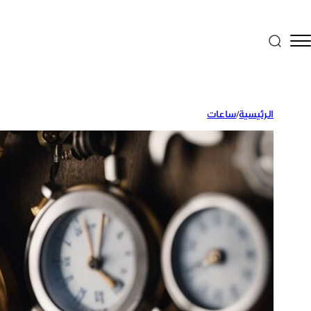
الرئيسية
/
ساعات