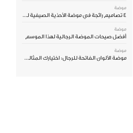
موضة
4 تصاميم رائجة في موضة الأحذية الصيفية للرجال هذا الموسم
موضة
أفضل صيحات الموضة الرجالية لهذا الموسم
موضة
موضة الألوان الفاتحة للرجال: اختيارك المثالي لإطلالة صيفية مبهرة