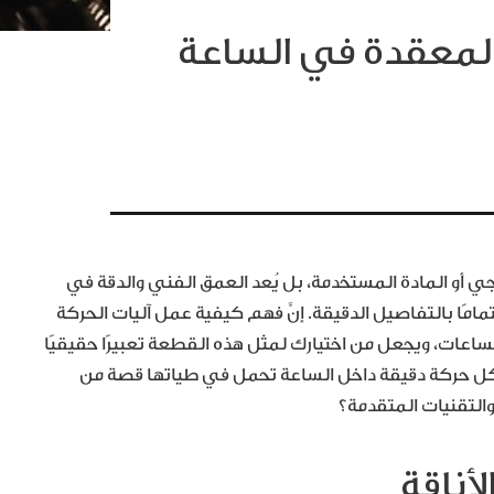
المعقدة في الساعة
جي أو المادة المستخدمة، بل يُعد العمق الفني والدقة في
تمامًا بالتفاصيل الدقيقة. إنَّ فهم كيفية عمل آليات الحركة
عات، ويجعل من اختيارك لمثل هذه القطعة تعبيرًا حقيقيًا
ل حركة دقيقة داخل الساعة تحمل في طياتها قصة من
والتقنيات المتقدمة؟
لأناقة