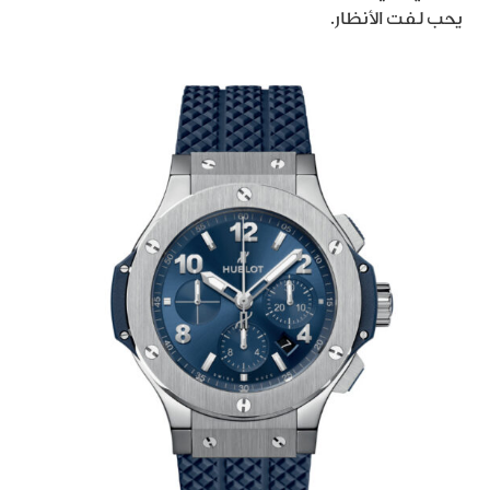
يحب لفت الأنظار.