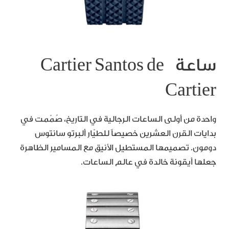
ساعة Cartier Santos de
Cartier
واحدة من أولى الساعات الرجالية في التاريخ، صُمّمت في
بدايات القرن العشرين خصيصاً للطيّار ألبرتو سانتوس
دومون. تصميمها المستطيل الأنيق مع المسامير الظاهرة
جعلها أيقونة خالدة في عالم الساعات.