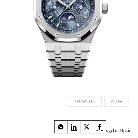
ساعات
ساعات رجالية
شارك على: