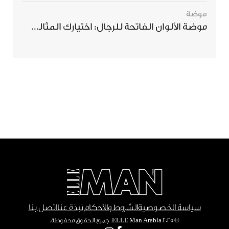
موضة
موضة الألوان الفاتحة للرجال: اختيارك المثالي لإطلالة صيفية مبهرة
سياسة الخصوصية
الشروط والأحكام
نبذة عنا
اتصل بنا
© ٢٠٢٥ ELLE Man Arabia. جميع الحقوق محفوظة.