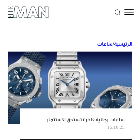
الرئيسية
/
ساعات
ساعات رجالية فاخرة تستحق الاستثمار
16.10.25