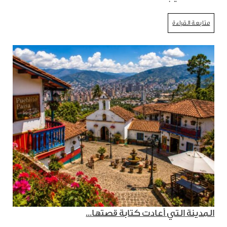
متابعة القراءة
المدينة التي أعادت كتابة قصتها...