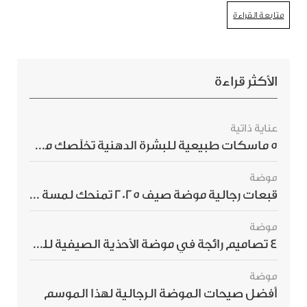
متابعة القراءة
الأكثر قراءة
عناية ذاتية
5 ماسكات طبيعية للبشرة الدهنية تخلّصك من الحبوب بسرعة
موضة
قبعات رجالية موضة صيف 2025 تمنحك لمسة أناقة استثنائية
موضة
4 تصاميم رائجة في موضة الأحذية الصيفية للرجال هذا الموسم
موضة
أفضل صيحات الموضة الرجالية لهذا الموسم