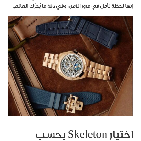
إنها لحظة تأمل في مرور الزمن، وفي دقة ما يُحرّك العالم.
اختيار Skeleton بحسب