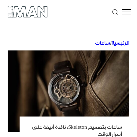
الرئيسية
/
ساعات
ساعات بتصميم Skeleton: نافذة أنيقة على
أسرار الوقت