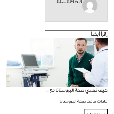
ELLEMAN
إقرأ أيضاً
كيف تحمي صحة البروستاتا مع...
عادات تدعم صحة البروستاتا..