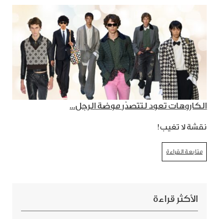
الكاروهات تعود لتتصدّر موضة الرجل...
نقشة لا تغيب!
متابعة القراءة
الأكثر قراءة