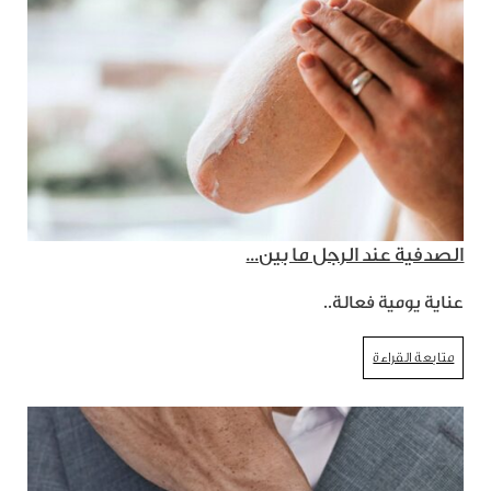
الصدفية عند الرجل ما بين...
عناية يومية فعالة..
متابعة القراءة