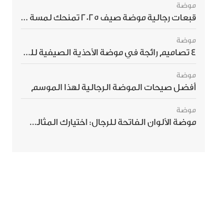
موضة
قبعات رجالية موضة صيف 2025 تمنحك لمسة أناقة استثنائية
موضة
4 تصاميم رائجة في موضة الأحذية الصيفية للرجال هذا الموسم
موضة
أفضل صيحات الموضة الرجالية لهذا الموسم
موضة
موضة الألوان الفاتحة للرجال: اختيارك المثالي لإطلالة صيفية مبهرة