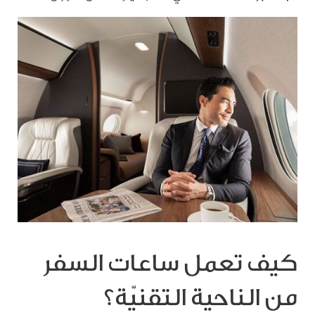
كيف تعمل ساعات السفر
من الناحية التقنيّة؟