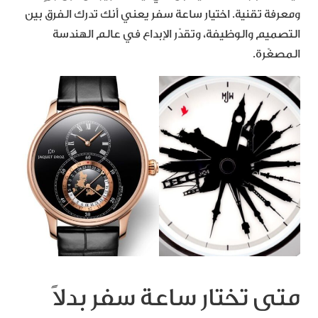
ومعرفة تقنية. اختيار ساعة سفر يعني أنك تدرك الفرق بين
التصميم والوظيفة، وتقدّر الإبداع في عالم الهندسة
المصغّرة.
متى تختار ساعة سفر بدلاً