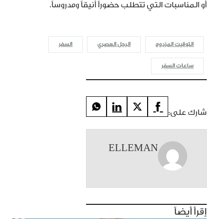
أو المناسبات التي تتطلب حضوراً أنيقاً ومدروساً.
التوقيت المزدوج
الرجل العصري
السفر
ساعات السفر
شارك على:
ELLEMAN
إقرأ أيضاً