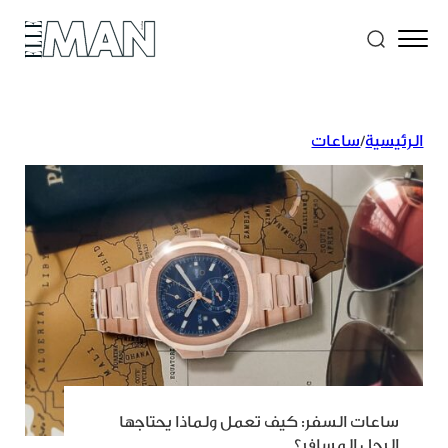
الرئيسية
/
ساعات
ساعات السفر: كيف تعمل ولماذا يحتاجها
الرجل المسافر؟