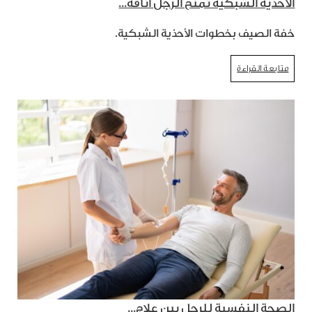
الأحذية الشبكية تمنح الرجل أناقة...
خفة الصيف بخطوات الأحذية الشبكية.
متابعة القراءة
الصحة النفسية للرجل بين علاج...