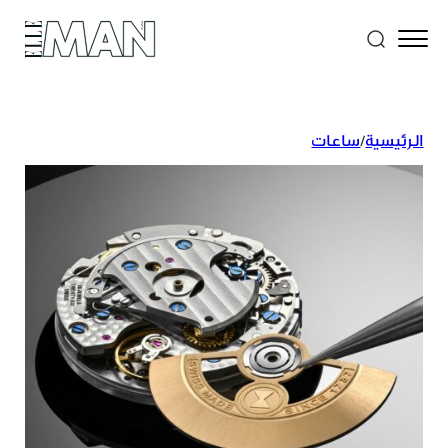
الرئيسية
/
ساعات