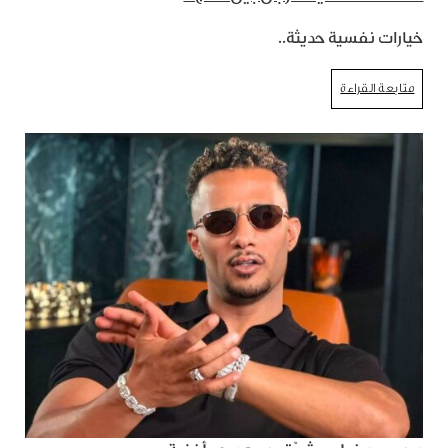
خيارات نفسية حديثة..
متابعة القراءة