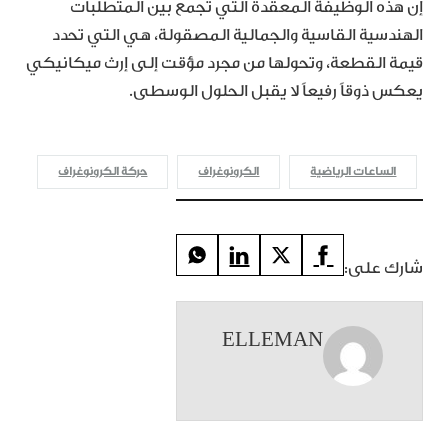
إن هذه الوظيفة المعقدة التي تجمع بين المتطلبات
الهندسية القاسية والجمالية المصقولة، هي التي تحدد
قيمة القطعة، وتحولها من مجرد مؤقت إلى إرث ميكانيكي
يعكس ذوقاً رفيعاً لا يقبل الحلول الوسطى.
الساعات الرياضية
الكرونوغراف
حركة الكرونوغراف
شارك على:
ELLEMAN