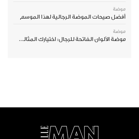
موضة
أفضل صيحات الموضة الرجالية لهذا الموسم
موضة
موضة الألوان الفاتحة للرجال: اختيارك المثالي لإطلالة صيفية مبهرة