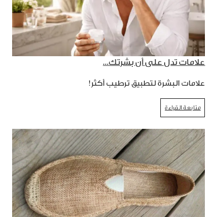
علامات تدل على أن بشرتك...
علامات البشرة لتطبيق ترطيب أكثر!
متابعة القراءة