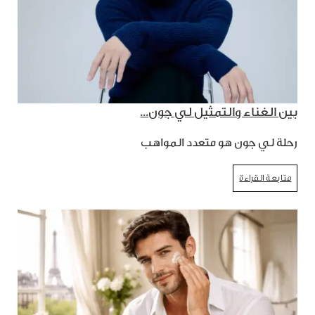
بين الغناء والتمثيل لي جون...
رحلة لي جون هو متعدد المواهب
متابعة القراءة