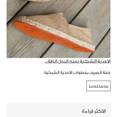
الأحذية الشبكية تمنح الرجل أناقة...
خفة الصيف بخطوات الأحذية الشبكية.
متابعة القراءة
الأكثر قراءة