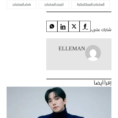
الساعات الميكانيكية
تزييت الساعات
خبراء الساعات
شارك على:
ELLEMAN
إقرأ أيضاً