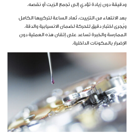
ودقيقة دون زيادة تؤدي إلى تجمع الزيت أو نقصه.
بعد الانتهاء من التزييت، تُعاد الساعة لتركيبها الكامل
ويُجرى اختبار دقيق للحركة لضمان الانسيابية والدقة.
الممارسة والخبرة تساعد على إتقان هذه العملية دون
الإضرار بالمكونات الداخلية.