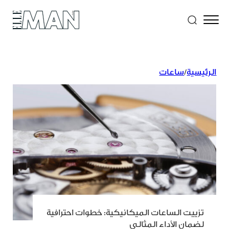
الرئيسية
/
ساعات
تزييت الساعات الميكانيكية: خطوات احترافية
لضمان الأداء المثالي