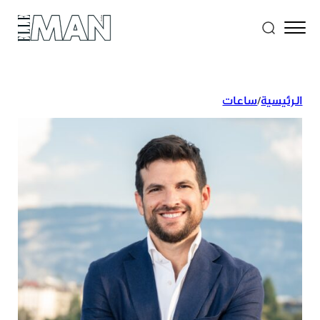
الرئيسية
/
ساعات