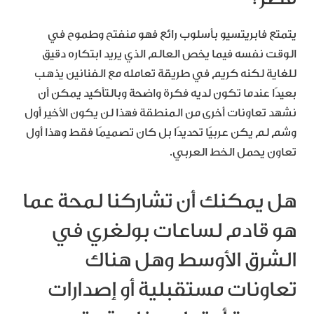
يتمتع فابريتسيو بأسلوب رائع فهو منفتح وطموح في
الوقت نفسه فيما يخص العالم الذي يريد ابتكاره دقيق
للغاية لكنه كريم في طريقة تعامله مع الفنانين يذهب
بعيدًا عندما تكون لديه فكرة واضحة وبالتأكيد يمكن أن
نشهد تعاونات أخرى من المنطقة فهذا لن يكون الأخير أول
وشم لم يكن عربيًا تحديدًا بل كان تصميمًا فقط وهذا أول
تعاون يحمل الخط العربي.
هل يمكنك أن تشاركنا لمحة عما
هو قادم لساعات بولغري في
الشرق الأوسط وهل هناك
تعاونات مستقبلية أو إصدارات