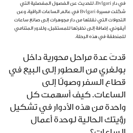
في دار Bvlgari، للحديث عن الفصول المفصلية التي
شكّلت مسيرة Bvlgari في عالم الساعات الراقية، وعن
التحولات التي نقلتها من دار مجوهرات إلى صانع ساعات
أيقوني، إضافة إلى نظرتها للمستقبل، وللدور المتنامي
للمنطقة في هذه الرحلة.
قدتَ عدة مراحل محورية داخل
بولغري من العطور إلى البيع في
قطاع السفر وصولًا إلى
الساعات. كيف أسهمت كل
واحدة من هذه الأدوار في تشكيل
رؤيتك الحالية لوحدة أعمال
الساعات؟