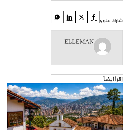
شارك على:
ELLEMAN
إقرأ أيضاً