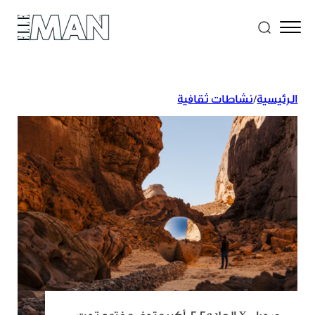
الرئيسية
/
نشاطات ثقافية