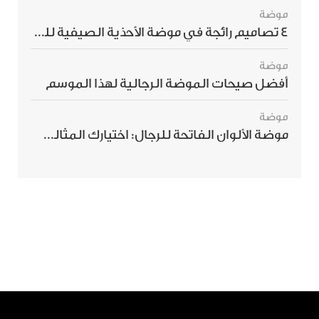
موضة
4 تصاميم رائجة في موضة الأحذية الصيفية للرجال هذا الموسم
موضة
أفضل صيحات الموضة الرجالية لهذا الموسم
موضة
موضة الألوان الفاتحة للرجال: اختيارك المثالي لإطلالة صيفية مبهرة