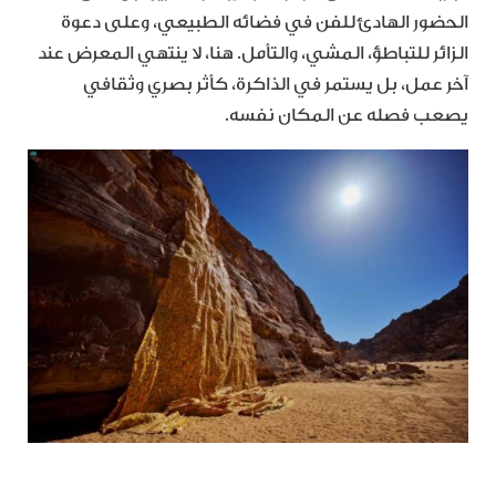
الحضور الهادئ للفن في فضائه الطبيعي، وعلى دعوة
الزائر للتباطؤ، المشي، والتأمل. هنا، لا ينتهي المعرض عند
آخر عمل، بل يستمر في الذاكرة، كأثر بصري وثقافي
يصعب فصله عن المكان نفسه.