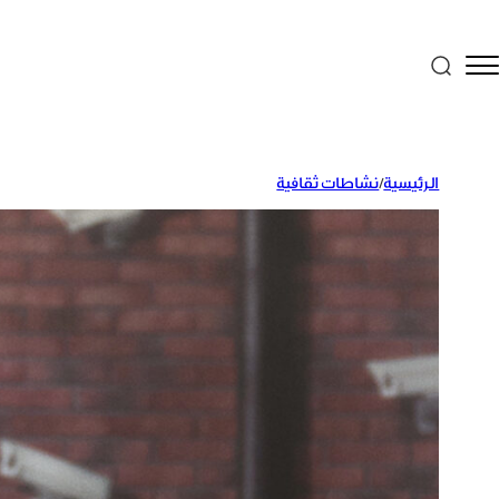
الرئيسية
/
نشاطات ثقافية