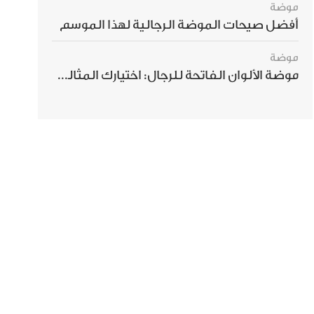
موضة
أفضل صيحات الموضة الرجالية لهذا الموسم
موضة
موضة الألوان الفاتحة للرجال: اختيارك المثالي لإطلالة صيفية مبهرة