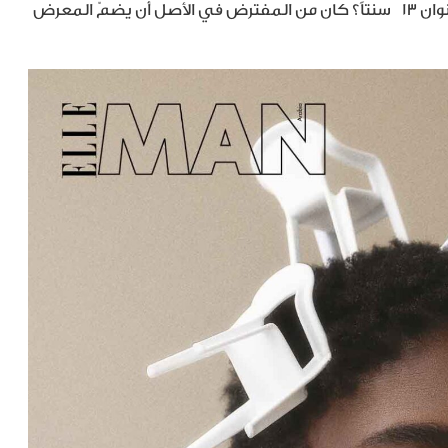
ن ١٣
سنتاً؟ كان من المفترض في الأصل أن يضمّ المعرض