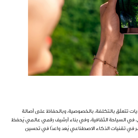
حديات تتعلّق بالتكلفة، بالخصوصية، وبالحفاظ على أصالة
ليم، في السياحة الثقافية، وفي بناء أرشيف رقمي عالمي يُحفظ
تمر في تقنيات الذكاء الاصطناعي يُعد واعدًا في تحسين