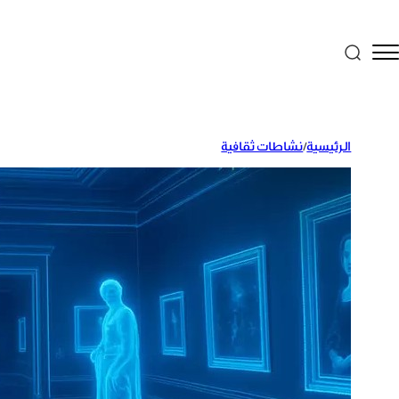
الرئيسية
/
نشاطات ثقافية