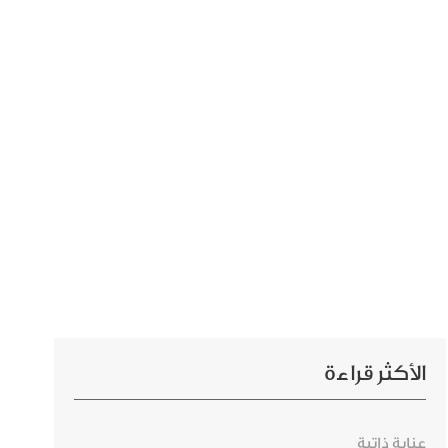
الأكثر قراءة
عناية ذاتية