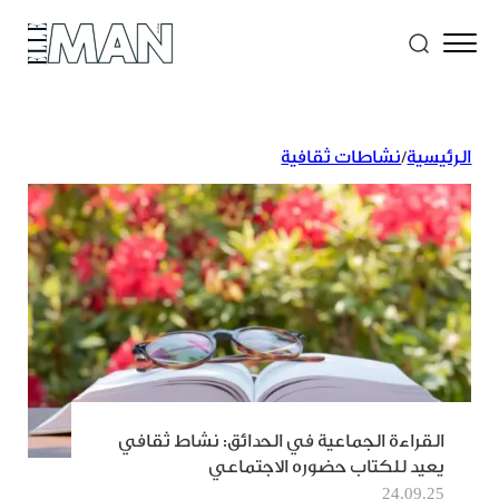
الرئيسية
/
نشاطات ثقافية
القراءة الجماعية في الحدائق: نشاط ثقافي
يعيد للكتاب حضوره الاجتماعي
24.09.25