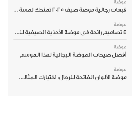
موضة
قبعات رجالية موضة صيف 2025 تمنحك لمسة أناقة استثنائية
موضة
4 تصاميم رائجة في موضة الأحذية الصيفية للرجال هذا الموسم
موضة
أفضل صيحات الموضة الرجالية لهذا الموسم
موضة
موضة الألوان الفاتحة للرجال: اختيارك المثالي لإطلالة صيفية مبهرة