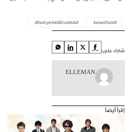
القراءة الجماعية
النشاطات الثقافية في الحدائق
شارك على:
ELLEMAN
إقرأ أيضاً