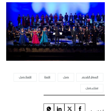
السوق القديم
جبيل
قلعة
قلعة جبيل
ميناء جبيل