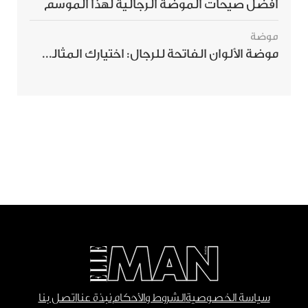
أفضل صيحات الموضة الرجالية لهذا الموسم
موضة
موضة الألوان الفاتحة للرجال: اختيارك المثالي لإطلالة صيفية مبهرة
سياسة الخصوصية
الشروط والأحكام
نبذة عنا
اتصل بنا