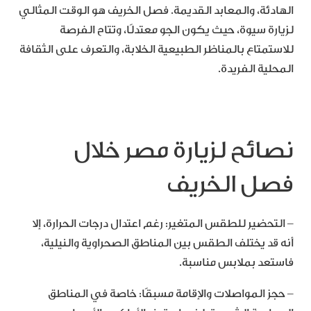
الهادئة، والمعابد القديمة. فصل الخريف هو الوقت المثالي
لزيارة سيوة، حيث يكون الجو معتدلًا، وتتاح الفرصة
للاستمتاع بالمناظر الطبيعية الخلابة، والتعرف على الثقافة
المحلية الفريدة.
نصائح لزيارة مصر خلال
فصل الخريف
– التحضير للطقس المتغير: رغم اعتدال درجات الحرارة، إلا
أنه قد يختلف الطقس بين المناطق الصحراوية والنيلية،
فاستعد بملابس مناسبة.
– حجز المواصلات والإقامة مسبقًا: خاصة في المناطق