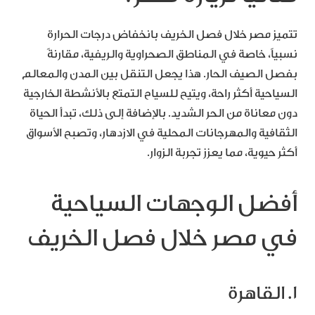
تتميز مصر خلال فصل الخريف بانخفاض درجات الحرارة
نسبياً، خاصة في المناطق الصحراوية والريفية، مقارنةً
بفصل الصيف الحار. هذا يجعل التنقل بين المدن والمعالم
السياحية أكثر راحة، ويتيح للسياح التمتع بالأنشطة الخارجية
دون معاناة من الحر الشديد. بالإضافة إلى ذلك، تبدأ الحياة
الثقافية والمهرجانات المحلية في الازدهار، وتصبح الأسواق
أكثر حيوية، مما يعزز تجربة الزوار.
أفضل الوجهات السياحية
في مصر خلال فصل الخريف
1. القاهرة