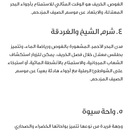
الغوص. الخريف هو الوقت المثالي للاستمتاع بأجواء البحر
المعتدلة، والابتعاد عن موسم الصيف المزدحم.
4. شرم الشيخ والغردقة
مدن البحر الأحمر، المشهورة بالغوص ورياضة الماء، وتتميز
بطقس معتدل خلال فصل الخريف. يمكن للزوار استكشاف
الشعاب المرجانية، والاستمتاع بالأنشطة المائية، أو استرخاء
على الشواطئ الرملية مع أجواء هادئة بعيدًا عن موسم
الصيف المزدحم.
5. واحة سيوة
وجهة فريدة من نوعها تتميز بواحاتها الخضراء والصحاري