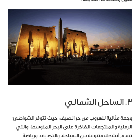
3. الساحل الشمالي
وجهة مثالية للهروب من حر الصيف، حيث تتوفر الشواطئ
الرملية والمنتجعات الفاخرة على البحر المتوسط، والتي
تقدم أنشطة متنوعة من السباحة، والتجديف، ورياضة