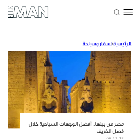
الرئيسية
/
اسفار وسياحة
مصر من بينها.. أفضل الوجهات السياحية خلال
فصل الخريف
06.11.25