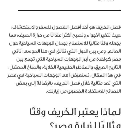
فصل الخريف هو أحد أفضل الفصول للسفر والاستكشاف،
حيث تتغير الأجواء وتصبح أكثر اعتدالًا من حرارة الصيف، مما
يجعله وقتًا مثاليًا للاستمتاع بجمال الوجهات السياحية حول
العالم. ومن بين الدول التي تتألق في هذا الموسم، تأتي
مصر كواحدة من أبرز الوجهات السياحية التي تجمع بين
التاريخ العريق، والمناظر الطبيعية الخلابة، والمناخ المعتدل.
في هذا المقال، نستعرض أهم الوجهات السياحية في مصر
التي تُعد مثالية خلال فصل الخريف، بالإضافة إلى بعض
النصائح للاستفادة القصوى من زيارتك.
لماذا يعتبر الخريف وقتًا
مثاليًا لزيارة مصر؟