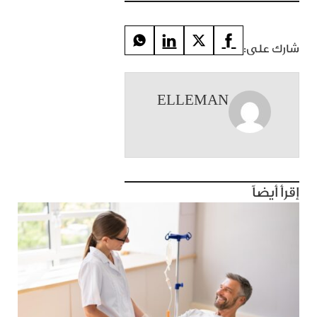
شارك على:
ELLEMAN
إقرأ أيضاً