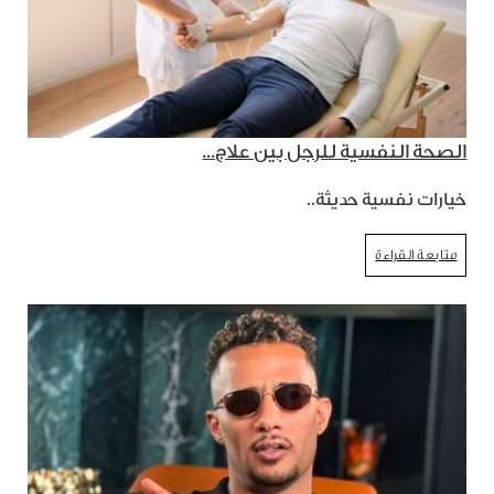
الصحة النفسية للرجل بين علاج...
خيارات نفسية حديثة..
متابعة القراءة