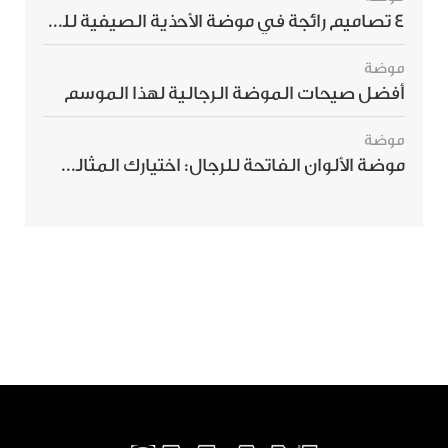
4 تصاميم رائجة في موضة الأحذية الصيفية للرجال هذا الموسم
موضة
أفضل صيحات الموضة الرجالية لهذا الموسم
موضة
موضة الألوان الفاتحة للرجال: اختيارك المثالي لإطلالة صيفية مبهرة