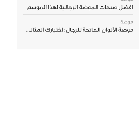
أفضل صيحات الموضة الرجالية لهذا الموسم
موضة
موضة الألوان الفاتحة للرجال: اختيارك المثالي لإطلالة صيفية مبهرة