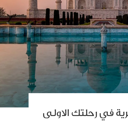
ثرية في رحلتك الاولى