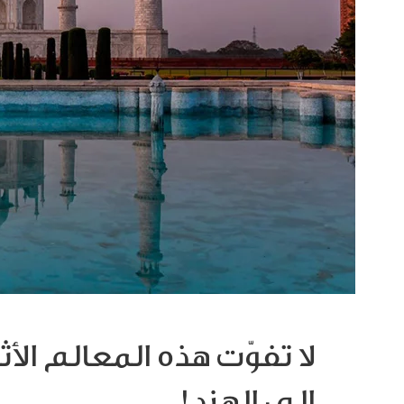
لا تفوّت هذه المعالم الأ
الى الهند!