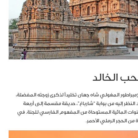
 الإمبراطور المغولي شاه جهان تخليداً لذكرى زوجته المفضلة،
 النظر إليه من بوابة “شارباغ”، حديقة مقسمة إلى أربعة
القنوات المائية المستوحاة من المفهوم الفارسي للجنة. في
 من الحجر الرملي الأحمر.