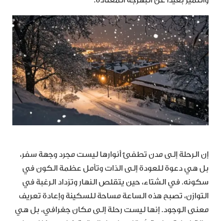
والتميز بعيداً عن البهرجة المعتادة.
إن الرحلة إلى مدن تطفئ أنوارها ليست مجرد وجهة سفر،
بل هي دعوة للعودة إلى الذات وتأمل عظمة الكون في
سكونه. في الشتاء، حين يتقلص النهار وتزداد الرغبة في
التوازن، تصبح هذه الساعة مساحة للسكينة وإعادة تعريف
معنى الوجود. إنها ليست رحلة إلى مكان جغرافي، بل هي