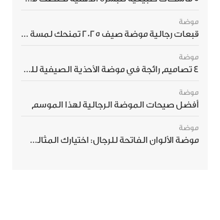
موضة
قبعات رجالية موضة صيف 2025 تمنحك لمسة أناقة استثنائية
موضة
4 تصاميم رائجة في موضة الأحذية الصيفية للرجال هذا الموسم
موضة
أفضل صيحات الموضة الرجالية لهذا الموسم
موضة
موضة الألوان الفاتحة للرجال: اختيارك المثالي لإطلالة صيفية مبهرة