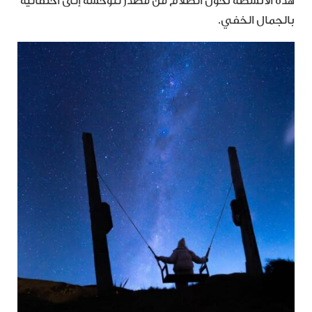
هذه الأنشطة تحول الظلام من مصدر للوحشة إلى احتفالية
بالجمال الخفي.