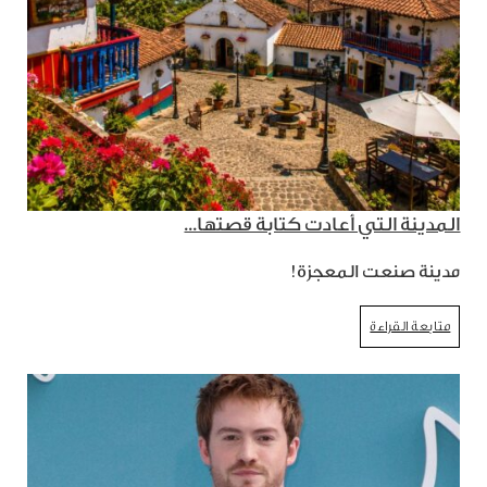
المدينة التي أعادت كتابة قصتها...
مدينة صنعت المعجزة!
متابعة القراءة