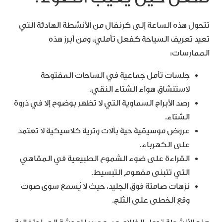
تتحول هذه الساعة إلى كرنفال من الأنشطة الهادئة التي
تعيد تعريف السياحة كفعل تأملي، ومن أبرز هذه
الممارسات:
جلسات تأمل جماعية في الساحات المفتوحة
لاستنشاق هواء الشتاء النقي.
رصد الأبراج السماوية التي لا تظهر بوضوح إلا في ذروة
الشتاء.
عروض موسيقية حية بآلات وترية كلاسيكية لا تعتمد
على الكهرباء.
القراءة على ضوء الشموع الطبيعية في المقاهي
التي تتبنى مفهوم التبسيط.
نزهات صامتة فوق الجليد، حيث لا يُسمع سوى صوت
وقع الخطى على الثلج.