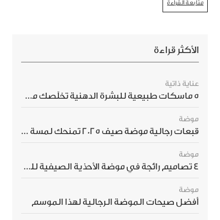
متابعة القراءة
الأكثر قراءة
عناية ذاتية
5 ماسكات طبيعية للبشرة الدهنية تخلّصك من الحبوب بسرعة
موضة
قبعات رجالية موضة صيف 2025 تمنحك لمسة أناقة استثنائية
موضة
4 تصاميم رائجة في موضة الأحذية الصيفية للرجال هذا الموسم
موضة
أفضل صيحات الموضة الرجالية لهذا الموسم