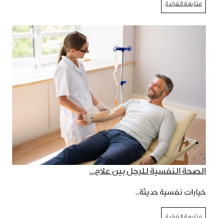
متابعة القراءة
الصحة النفسية للرجل بين علاج...
خيارات نفسية حديثة..
متابعة القراءة