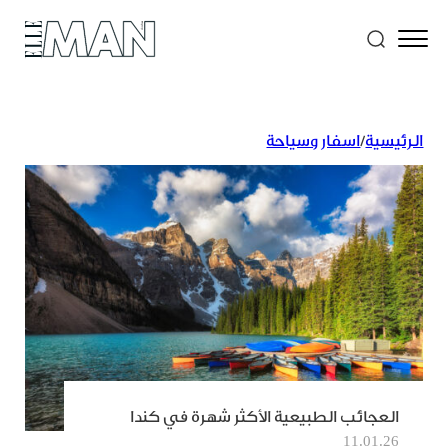
الرئيسية
/
اسفار وسياحة
العجائب الطبيعية الأكثر شهرة في كندا
11.01.26