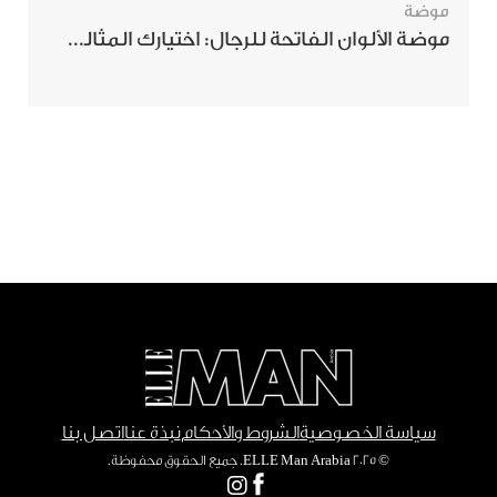
موضة
موضة الألوان الفاتحة للرجال: اختيارك المثالي لإطلالة صيفية مبهرة
سياسة الخصوصية
الشروط والأحكام
نبذة عنا
اتصل بنا
© ٢٠٢٥ ELLE Man Arabia. جميع الحقوق محفوظة.