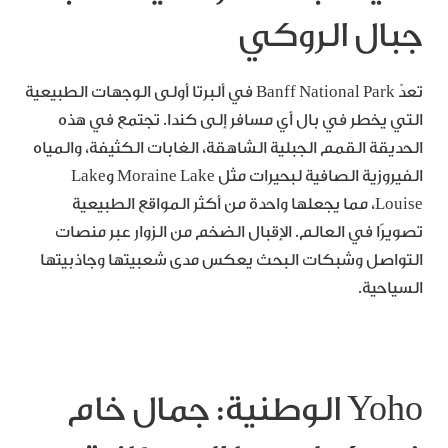
جبال الروكي
تعدّ Banff National Park في ألبرتا أولى الوجهات الطبيعية
التي يخطر في بال أي مسافر إلى كندا. تجتمع في هذه
الحديقة القمم الجبلية الشاهقة، الغابات الكثيفة، والمياه
الفيروزية الصافية لبحيرات مثل Moraine Lake وLake
Louise، مما يجعلها واحدة من أكثر المواقع الطبيعية
تصويرًا في العالم. الإقبال الضخم من الزوار عبر منصات
التواصل وشبكات البحث يعكس مدى شعبيتها وجاذبيتها
السياحية.
Yoho الوطنية: جمال خام