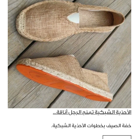
الأحذية الشبكية تمنح الرجل أناقة...
خفة الصيف بخطوات الأحذية الشبكية.